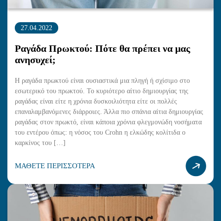
27.04.2022
Ραγάδα Πρωκτού: Πότε θα πρέπει να μας
ανησυχεί;
Η ραγάδα πρωκτού είναι ουσιαστικά μια πληγή ή σχίσιμο στο
εσωτερικό του πρωκτού. Το κυριότερο αίτιο δημιουργίας της
ραγάδας είναι είτε η χρόνια δυσκοιλιότητα είτε οι πολλές
επαναλαμβανόμενες διάρροιες. Άλλα πιο σπάνια αίτια δημιουργίας
ραγάδας στον πρωκτό, είναι κάποια χρόνια φλεγμονώδη νοσήματα
του εντέρου όπως: η νόσος του Crohn η ελκώδης κολίτιδα ο
καρκίνος του […]
ΜΑΘΕΤΕ ΠΕΡΙΣΣΟΤΕΡΑ