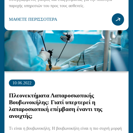
παροχής υπηρεσιών του προς τους ασθενείς.
ΜΑΘΕΤΕ ΠΕΡΙΣΣΟΤΕΡΑ
10.06.2022
Πλεονεκτήματα Λαπαροσκοπικής
Βουβωνοκήλης: Γιατί υπερτερεί η
λαπαροσκοπική επέμβαση έναντι της
ανοιχτής;
Τι είναι η βουβωνοκήλη; Η βουβωνοκήλη είναι η πιο συχνή μορφή