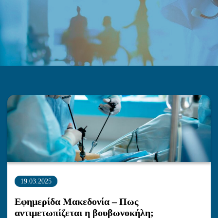
19.03.2025
Εφημερίδα Μακεδονία – Πως
αντιμετωπίζεται η βουβωνοκήλη;