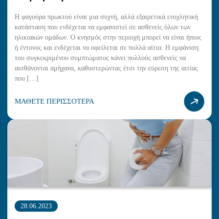
Η φαγούρα πρωκτού είναι μια συχνή, αλλά εξαιρετικά ενοχλητική
κατάσταση που ενδέχεται να εμφανιστεί σε ασθενείς όλων των
ηλικιακών ομάδων. Ο κνησμός στην περιοχή μπορεί να είναι ήπιος
ή έντονος και ενδέχεται να οφείλεται σε πολλά αίτια. Η εμφάνιση
του συγκεκριμένου συμπτώματος κάνει πολλούς ασθενείς να
αισθάνονται αμήχανα, καθυστερώντας έτσι την εύρεση της αιτίας
που […]
ΜΑΘΕΤΕ ΠΕΡΙΣΣΟΤΕΡΑ
28.06.2023