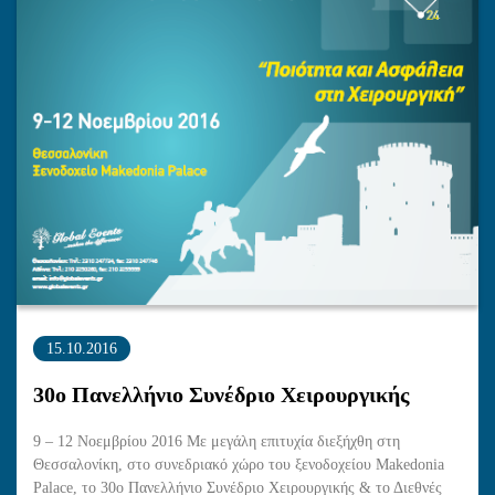
15.10.2016
30ο Πανελλήνιο Συνέδριο Χειρουργικής
9 – 12 Νοεμβρίου 2016 Με μεγάλη επιτυχία διεξήχθη στη
Θεσσαλονίκη, στο συνεδριακό χώρο του ξενοδοχείου Makedonia
Palace, το 30ο Πανελλήνιο Συνέδριο Χειρουργικής & το Διεθνές