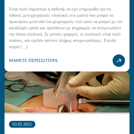
Είναι πολύ σημαντικό η ασθενής να έχει ενημερωθεί για τις
πιθανές μετεγχειρητικές επιπλοκές στο μαστό που μπορεί να
προκύψουν μετά από ένα χειρουργείο, έτσι ώστε να μπορεί με τον
κατάλληλο τρόπο και προπάντων με ψυχραιμία, να αντιμετωπίσει
την όποια επιπλοκή. Σε γενικές γραμμές, οι επιπλοκές είναι πολύ
σπάνιες, και σχεδόν πάντοτε πλήρως αντιμετωπίσιμες. Επειδή
συχνά […]
ΜΑΘΕΤΕ ΠΕΡΙΣΣΟΤΕΡΑ
03.05.2022