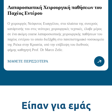
Λαπαροσκοπική Χειρουργική παθήσεων του
Παχέος Εντέρου
Ο χειρουργός Νεόφυτος Ευαγγέλου, στα πλαίσια της συνεχούς
κατάρτισής του στις νεότερες χειρουργικές τεχνικές, έλαβε μέρος
σε ένα ακόμη course λαπαροσκοπικής χειρουργικής παθήσεων του
παχέος εντέρου το οποίο διεξήχθη στο πανεπιστημιακό νοσοκομείο
της Ριέκα στην Κροατία, υπό την επίβλεψη του διεθνούς
φήμης καθηγητή Prof. Dr Marco Zelic.
ΜΑΘΕΤΕ ΠΕΡΙΣΣΟΤΕΡΑ
Είπαν για εμάς