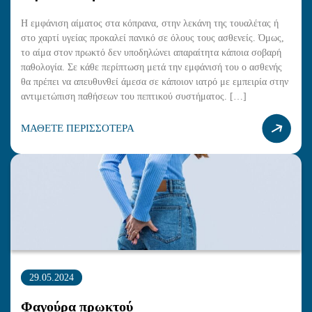
Η εμφάνιση αίματος στα κόπρανα, στην λεκάνη της τουαλέτας ή
στο χαρτί υγείας προκαλεί πανικό σε όλους τους ασθενείς. Όμως,
το αίμα στον πρωκτό δεν υποδηλώνει απαραίτητα κάποια σοβαρή
παθολογία. Σε κάθε περίπτωση μετά την εμφάνισή του ο ασθενής
θα πρέπει να απευθυνθεί άμεσα σε κάποιον ιατρό με εμπειρία στην
αντιμετώπιση παθήσεων του πεπτικού συστήματος. […]
ΜΑΘΕΤΕ ΠΕΡΙΣΣΟΤΕΡΑ
29.05.2024
Φαγούρα πρωκτού