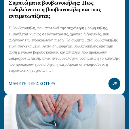
Συμπτώματα βουβωνοκήλης: Πως
εκδηλώνεται η βουβωνοκήλη και πως
αντιμετωπίζεται;
Η βουβωνοκήλη, που αποτελεί την συχνότερη μορφή κήλης,
εμφανίζεται κυρίως σε καταστάσεις, χρόνιες ή ξαφνικές, που
αυξάνουν την ενδοκοιλιακή πίεση. Τα συμπτώματα βουβωνοκήλης
είναι συγκεκριμένα. Αίτια δημιουργίας βουβωνοκήλης απότομη
άρση μεγάλου βάρους κάποιες καταστάσεις που προκαλούν
μακροχρόνια πίεση, όπως πνευμονολογικά νοσήματα ή το κάπνισμα
που προκαλούν χρόνιο βήχα η παχυσαρκία οι εγκυμοσύνες η
χειρωνακτική εργασία […]
ΜΑΘΕΤΕ ΠΕΡΙΣΣΟΤΕΡΑ