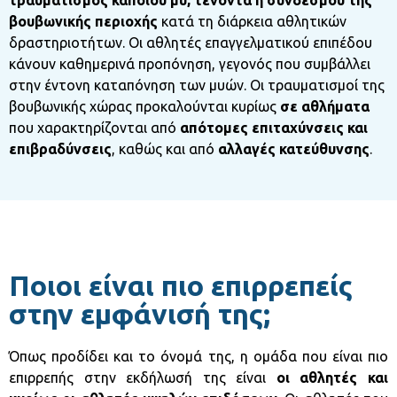
τραυματισμός κάποιου μυ, τένοντα ή συνδέσμου της
βουβωνικής περιοχής
κατά τη διάρκεια αθλητικών
δραστηριοτήτων. Οι αθλητές επαγγελματικού επιπέδου
κάνουν καθημερινά προπόνηση, γεγονός που συμβάλλει
στην έντονη καταπόνηση των μυών. Οι τραυματισμοί της
βουβωνικής χώρας προκαλούνται κυρίως
σε αθλήματα
που χαρακτηρίζονται από
απότομες επιταχύνσεις και
επιβραδύνσεις
, καθώς και από
αλλαγές κατεύθυνσης
.
Ποιοι είναι πιο επιρρεπείς
στην εμφάνισή της;
Όπως προδίδει και το όνομά της, η ομάδα που είναι πιο
επιρρεπής στην εκδήλωσή της είναι
οι αθλητές και