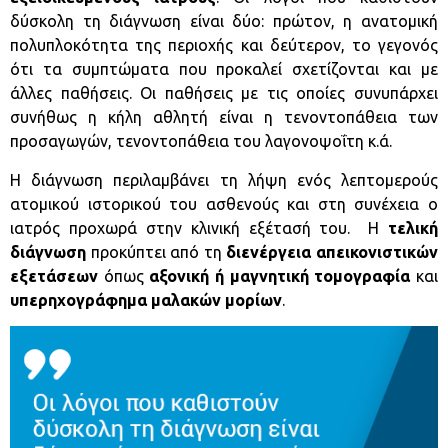
δύσκολη τη διάγνωση είναι δύο: πρώτον, η ανατομική
πολυπλοκότητα της περιοχής και δεύτερον, το γεγονός
ότι τα συμπτώματα που προκαλεί σχετίζονται και με
άλλες παθήσεις. Οι παθήσεις με τις οποίες συνυπάρχει
συνήθως η κήλη αθλητή είναι η τενοντοπάθεια των
προσαγωγών, τενοντοπάθεια του λαγονοψοΐτη κ.ά.
Η διάγνωση περιλαμβάνει τη λήψη ενός λεπτομερούς
ατομικού ιστορικού του ασθενούς και στη συνέχεια ο
ιατρός προχωρά στην κλινική εξέτασή του. Η
τελική
διάγνωση
προκύπτει από τη
διενέργεια απεικονιστικών
εξετάσεων
όπως
αξονική ή μαγνητική τομογραφία
και
υπερηχογράφημα μαλακών μορίων
.