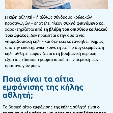
Η κήλη αθλητή – ή αλλιώς σύνδρομο κοιλιακών
προσαγωγών – αποτελεί πλέον
συχνό φαινόμενο
και
χαρακτηρίζεται
από τη βλάβη του οπίσθιου κοιλιακού
τοιχώματος
. Δεν πρόκειται στην ουσία για
«παραδοσιακή κήλη» και δεν έχει κατανοηθεί πλήρως
από την επιστημονική κοινότητα. Πιο συγκεκριμένα, η
κήλη αθλητή εμφανίζεται στη βουβωνική περιοχή
εξαιτίας κάποιου τραυματισμού στην περιοχή των
προσαγωγών μυών.
Ποια είναι τα αίτια
εμφάνισης της κήλης
αθλητή;
Το βασικό αίτιο εμφάνισης της κήλης αθλητή είναι
ο