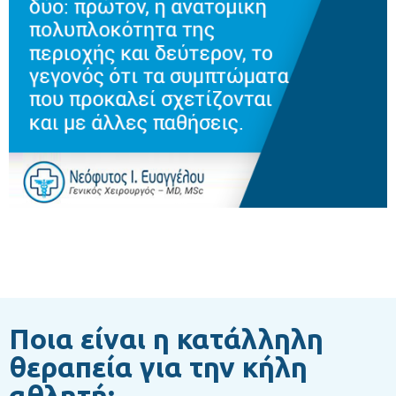
Ποια είναι η κατάλληλη
θεραπεία για την κήλη
αθλητή;