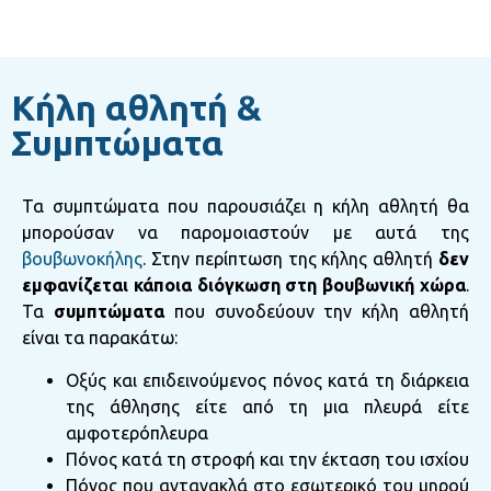
Κήλη αθλητή &
Συμπτώματα
Τα συμπτώματα που παρουσιάζει η κήλη αθλητή θα
μπορούσαν να παρομοιαστούν με αυτά της
βουβωνοκήλης
. Στην περίπτωση της κήλης αθλητή
δεν
εμφανίζεται κάποια διόγκωση στη βουβωνική χώρα
.
Τα
συμπτώματα
που συνοδεύουν την κήλη αθλητή
είναι τα παρακάτω:
Οξύς και επιδεινούμενος πόνος κατά τη διάρκεια
της άθλησης είτε από τη μια πλευρά είτε
αμφοτερόπλευρα
Πόνος κατά τη στροφή και την έκταση του ισχίου
Πόνος που αντανακλά στο εσωτερικό του μηρού