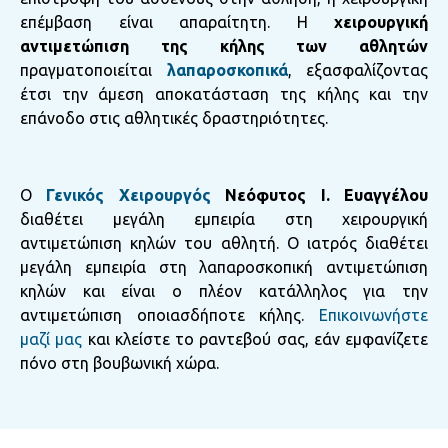
επέμβαση είναι απαραίτητη. Η
χειρουργική
αντιμετώπιση της κήλης των αθλητών
πραγματοποιείται
λαπαροσκοπικά
, εξασφαλίζοντας
έτσι την άμεση αποκατάσταση της κήλης και την
επάνοδο στις αθλητικές δραστηριότητες.
Ο
Γενικός Χειρουργός
Νεόφυτος Ι. Ευαγγέλου
διαθέτει μεγάλη εμπειρία στη χειρουργική
αντιμετώπιση κηλών του αθλητή. Ο ιατρός διαθέτει
μεγάλη εμπειρία στη λαπαροσκοπική αντιμετώπιση
κηλών και είναι ο πλέον κατάλληλος για την
αντιμετώπιση οποιασδήποτε κήλης.
Επικοινωνήστε
μαζί μας
και κλείστε το ραντεβού σας, εάν εμφανίζετε
πόνο στη βουβωνική χώρα.