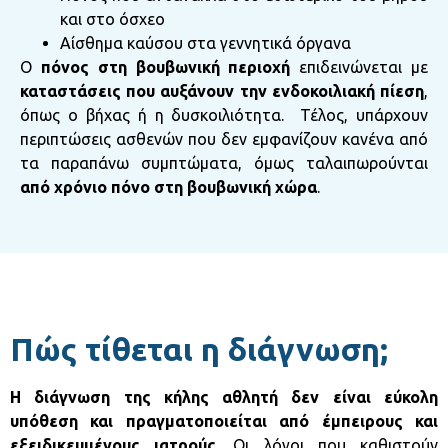
και στο όσχεο
Αίσθημα καύσου στα γεννητικά όργανα
Ο
πόνος στη βουβωνική περιοχή
επιδεινώνεται με
καταστάσεις που αυξάνουν την ενδοκοιλιακή πίεση
,
όπως ο βήχας ή η δυσκοιλιότητα. Τέλος, υπάρχουν
περιπτώσεις ασθενών που δεν εμφανίζουν κανένα από
τα παραπάνω συμπτώματα, όμως ταλαιπωρούνται
από χρόνιο πόνο στη βουβωνική χώρα
.
Πώς τίθεται η διάγνωση;
Η διάγνωση της κήλης αθλητή δεν είναι εύκολη
υπόθεση και πραγματοποιείται από έμπειρους και
εξειδικευμένους ιατρούς
. Οι λόγοι που καθιστούν