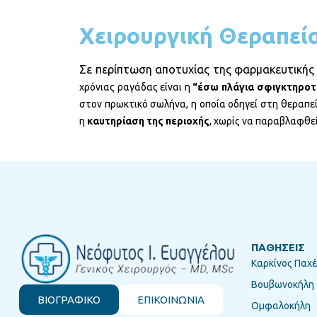
Χειρουργική Θεραπεί
Σε περίπτωση αποτυχίας της φαρμακευτικής
χρόνιας ραγάδας είναι η
“έσω πλάγια σφιγκτηροτ
στον πρωκτικό σωλήνα, η οποία οδηγεί στη θεραπε
η
καυτηρίαση της περιοχής
, χωρίς να παραβλαφθε
ΠΑΘΗΣΕΙΣ
Καρκίνος Παχέ
Βουβωνοκήλη
ΒΙΟΓΡΑΦΙΚΟ
ΕΠΙΚΟΙΝΩΝΙΑ
Ομφαλοκήλη