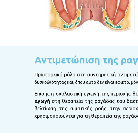
Αντιμετώπιση της ρα
Πρωταρχικό ρόλο στη συντηρητική αντιμετώ
δυσκοιλιότητας και, όπου αυτό δεν είναι εφικτό, 
Επίσης η σχολαστική υγιεινή της περιοχής θ
αγωγή
στη θεραπεία της ραγάδας του δακτ
βελτίωση της αιματικής ροής στην περι
χρησιμοποιούνται για τη θεραπεία της ραγάδα