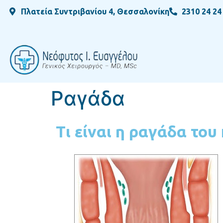
Πλατεία Συντριβανίου 4, Θεσσαλονίκη
2310 24 24
Ραγάδα
Τι είναι η ραγάδα του