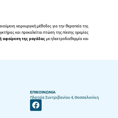
ποιούμενη χειρουργική μέθοδος για την θεραπεία της
ιγκτήρας και προκαλείται πτώση της πίεσης ηρεμίας
ή αφαίρεση της ραγάδα
ς
με ηλεκτροδιαθερμία και
ΕΠΙΚΟΙΝΩΝΙΑ
Πλατεία Συντριβανίου 4, Θεσσαλονίκη